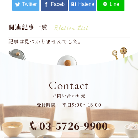
関連記事一覧
Rlation List
記事は見つかりませんでした。
Contact
お問い合わせ先
受付時間： 平日9:00～18:00
03-5726-9900