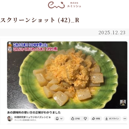
スクリーンショット (42)_R
2025.12.23