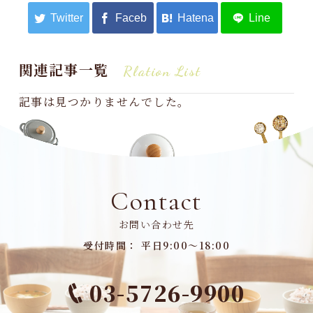
関連記事一覧
Rlation List
記事は見つかりませんでした。
Contact
お問い合わせ先
受付時間： 平日9:00～18:00
03-5726-9900