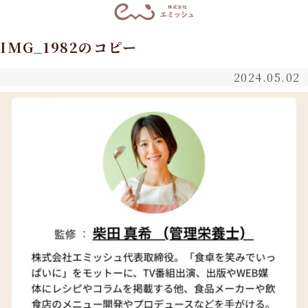
IMG_1982のコピー
2024.05.02