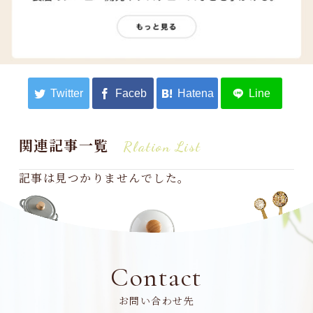
関連記事一覧
Rlation List
記事は見つかりませんでした。
Contact
お問い合わせ先