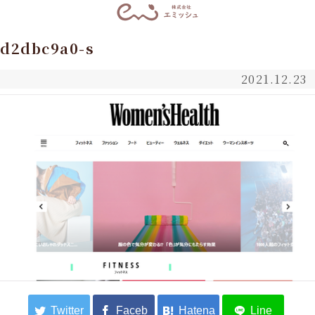
d2dbc9a0-s
2021.12.23