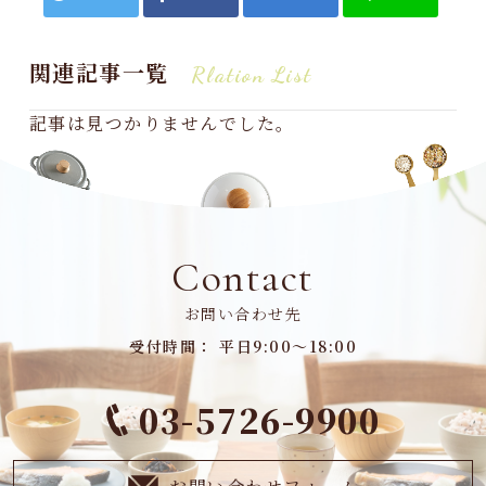
関連記事一覧
Rlation List
記事は見つかりませんでした。
Contact
お問い合わせ先
受付時間： 平日9:00～18:00
03-5726-9900