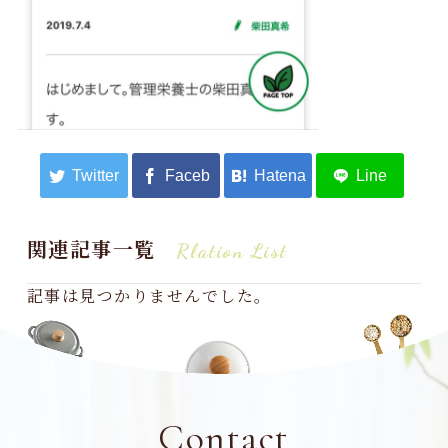
関連記事一覧
Rlation List
記事は見つかりませんでした。
Contact