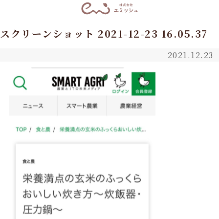
スクリーンショット 2021-12-23 16.05.37
2021.12.23