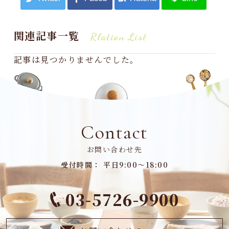
関連記事一覧
Rlation List
記事は見つかりませんでした。
Contact
お問い合わせ先
受付時間： 平日9:00～18:00
03-5726-9900