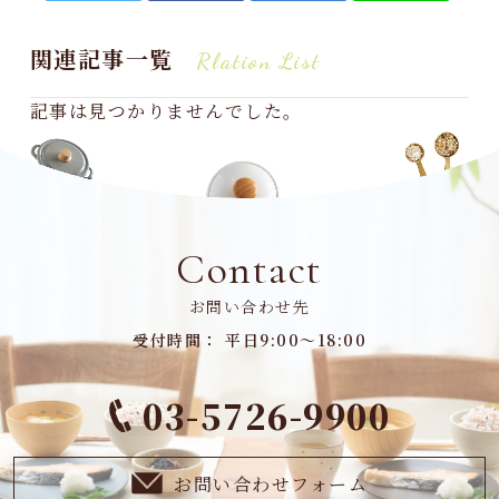
関連記事一覧
Rlation List
記事は見つかりませんでした。
Contact
お問い合わせ先
受付時間： 平日9:00～18:00
03-5726-9900
お問い合わせフォーム