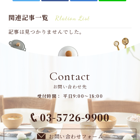
関連記事一覧
Rlation List
記事は見つかりませんでした。
Contact
お問い合わせ先
受付時間： 平日9:00～18:00
03-5726-9900
お問い合わせフォーム