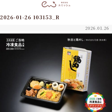
2026-01-26 103153_R
2026.01.26