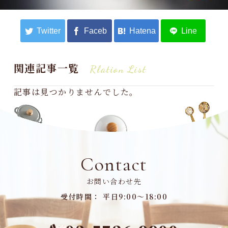
関連記事一覧
Rlation List
記事は見つかりませんでした。
Contact
お問い合わせ先
受付時間： 平日9:00～18:00