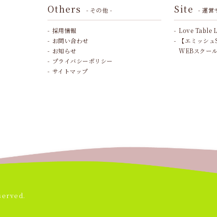
Others
Site
- その他 -
- 運営
採用情報
Love Table 
お問い合わせ
【エミッシュ
お知らせ
WEBスクー
プライバシーポリシー
サイトマップ
served.