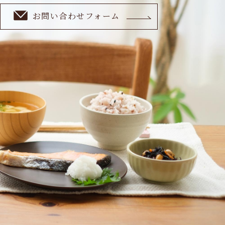
お問い合わせフォーム