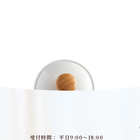
受付時間： 平日9:00～18:00