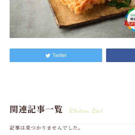
関連記事一覧
Rlation List
記事は見つかりませんでした。