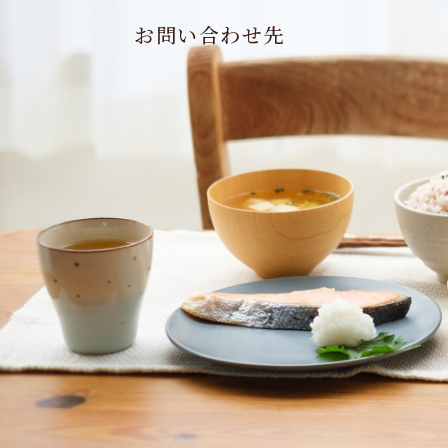
お問い合わせ先