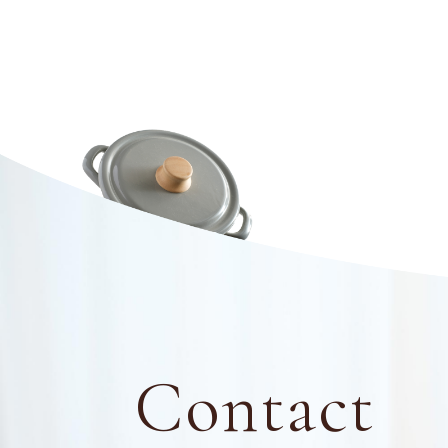
Contact