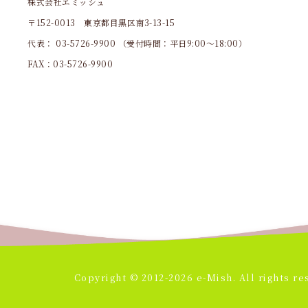
株式会社エミッシュ
〒152-0013 東京都目黒区南3-13-15
代表：
03-5726-9900
（受付時間：平日9:00～18:00）
FAX：03-5726-9900
Copyright © 2012-2026 e-Mish. All rights re