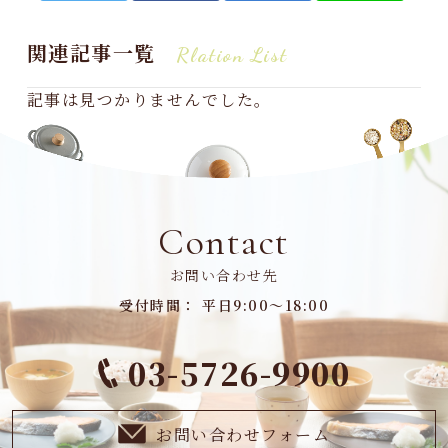
関連記事一覧
Rlation List
記事は見つかりませんでした。
Contact
お問い合わせ先
受付時間： 平日9:00～18:00
03-5726-9900
お問い合わせフォーム