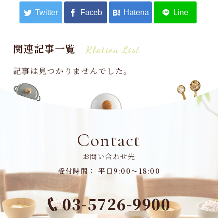
関連記事一覧
Rlation List
記事は見つかりませんでした。
Contact
お問い合わせ先
受付時間： 平日9:00～18:00
03-5726-9900