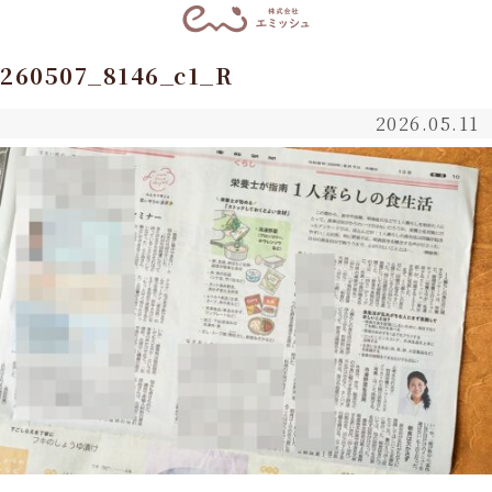
260507_8146_c1_R
2026.05.11