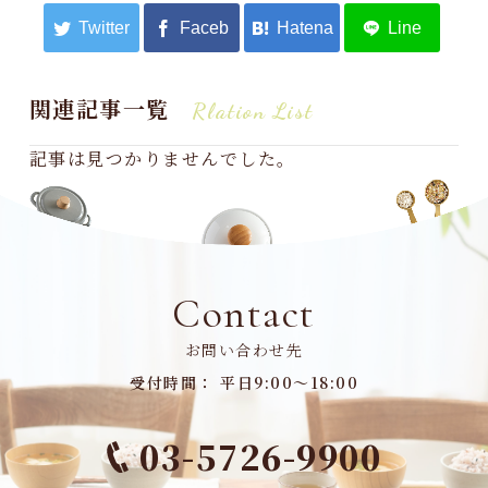
関連記事一覧
Rlation List
記事は見つかりませんでした。
Contact
お問い合わせ先
受付時間： 平日9:00～18:00
03-5726-9900