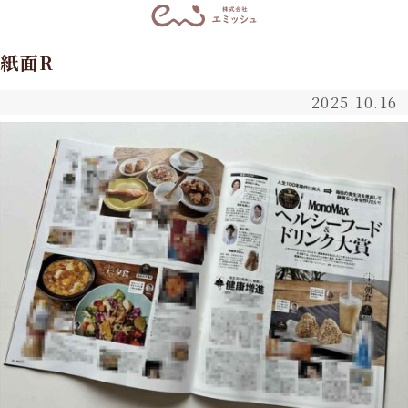
紙面R
2025.10.16