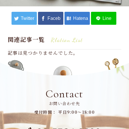
関連記事一覧
Rlation List
記事は見つかりませんでした。
Contact
お問い合わせ先
受付時間： 平日9:00～18:00