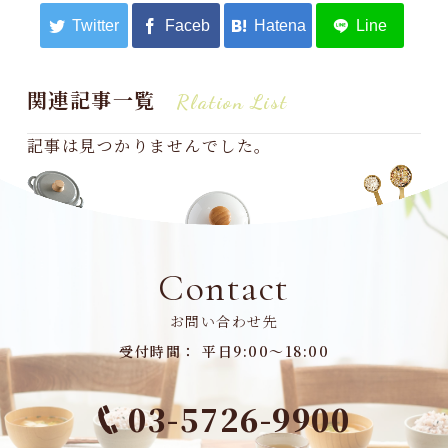
関連記事一覧
Rlation List
記事は見つかりませんでした。
Contact
お問い合わせ先
受付時間： 平日9:00～18:00
03-5726-9900