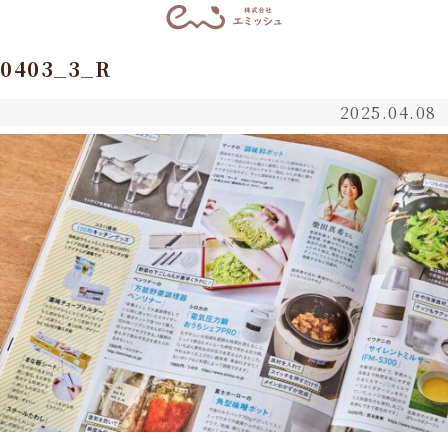
0403_3_R
2025.04.08