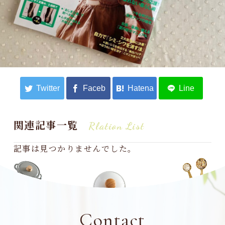
関連記事一覧
Rlation List
記事は見つかりませんでした。
Contact