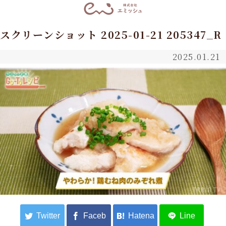
スクリーンショット 2025-01-21 205347_R
2025.01.21