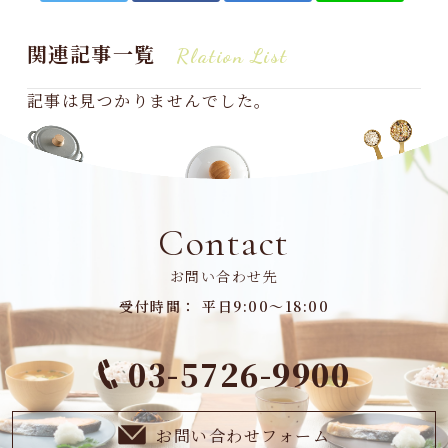
関連記事一覧
Rlation List
記事は見つかりませんでした。
Contact
お問い合わせ先
受付時間： 平日9:00～18:00
03-5726-9900
お問い合わせフォーム