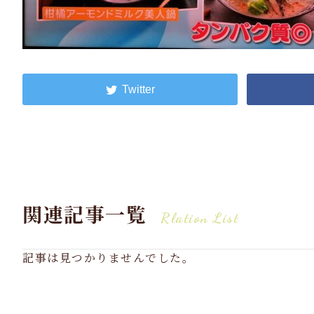
関連記事一覧
Rlation List
記事は見つかりませんでした。