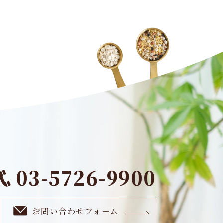
03-5726-9900
お問い合わせフォーム