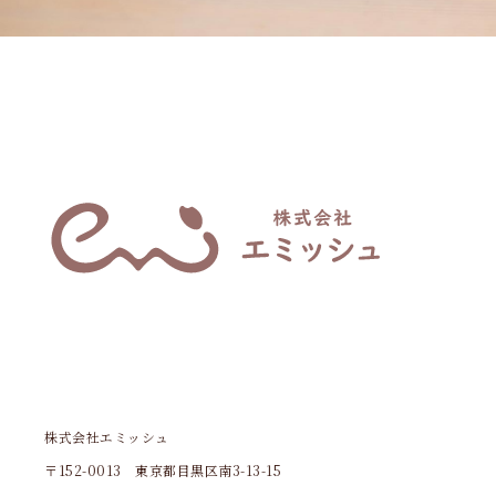
株式会社エミッシュ
〒152-0013 東京都目黒区南3-13-15