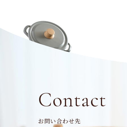
Contact
お問い合わせ先