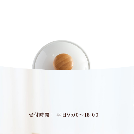
受付時間： 平日9:00～18:00