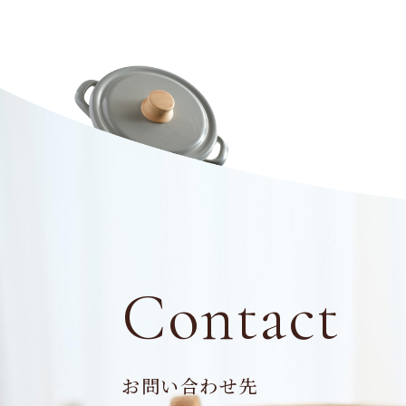
Contact
お問い合わせ先