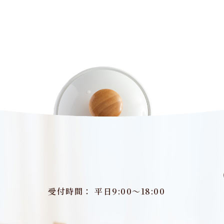
受付時間： 平日9:00～18:00