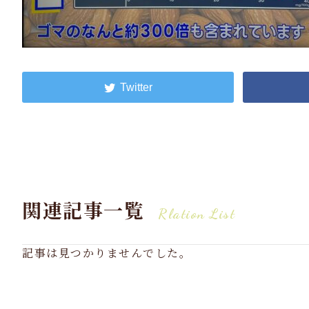
関連記事一覧
Rlation List
記事は見つかりませんでした。