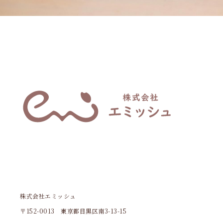
株式会社エミッシュ
〒152-0013 東京都目黒区南3-13-15