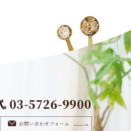
03-5726-9900
お問い合わせフォーム