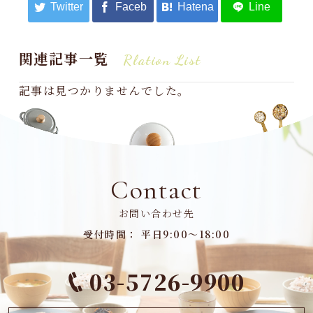
関連記事一覧
Rlation List
記事は見つかりませんでした。
Contact
お問い合わせ先
受付時間： 平日9:00～18:00
03-5726-9900