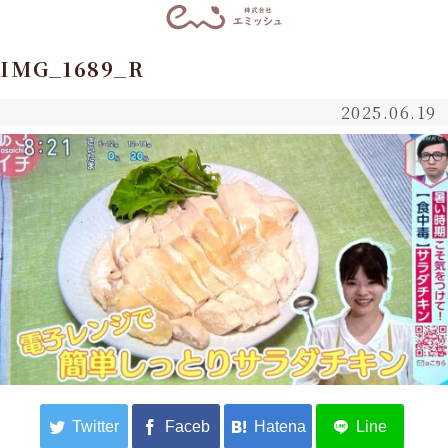
IMG_1689_R
2025.06.19