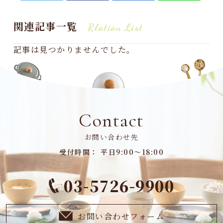
関連記事一覧
Rlation List
記事は見つかりませんでした。
Contact
お問い合わせ先
受付時間： 平日9:00～18:00
03-5726-9900
お問い合わせフォーム