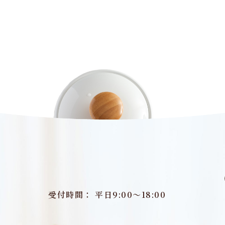
受付時間： 平日9:00～18:00