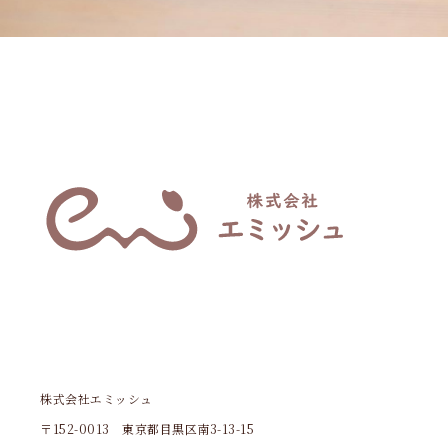
株式会社エミッシュ
〒152-0013 東京都目黒区南3-13-15