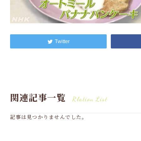
関連記事一覧
Rlation List
記事は見つかりませんでした。