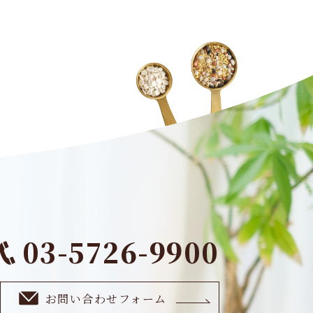
03-5726-9900
お問い合わせフォーム