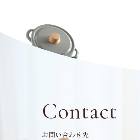
Contact
お問い合わせ先