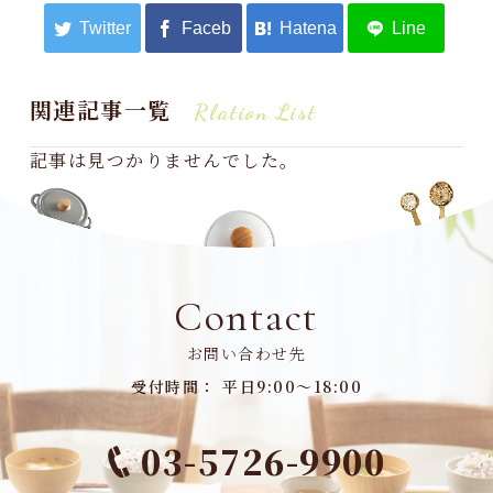
関連記事一覧
Rlation List
記事は見つかりませんでした。
Contact
お問い合わせ先
受付時間： 平日9:00～18:00
03-5726-9900