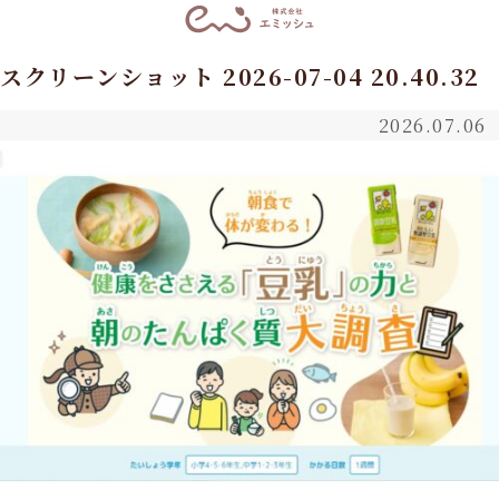
スクリーンショット 2026-07-04 20.40.32
2026.07.06