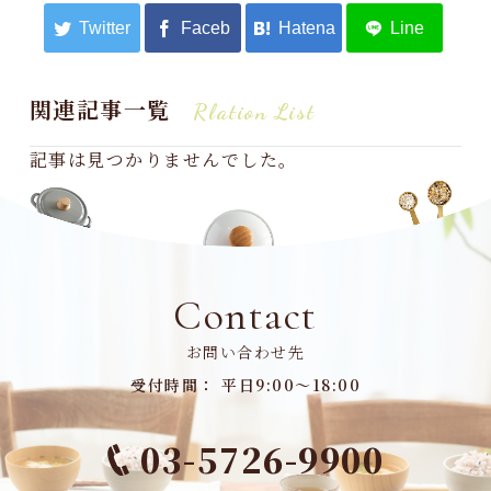
関連記事一覧
Rlation List
記事は見つかりませんでした。
Contact
お問い合わせ先
受付時間： 平日9:00～18:00
03-5726-9900