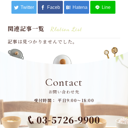
関連記事一覧
Rlation List
記事は見つかりませんでした。
Contact
お問い合わせ先
受付時間： 平日9:00～18:00
03-5726-9900