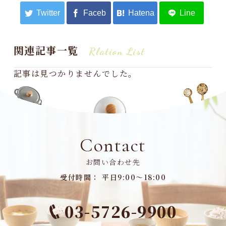
関連記事一覧
Rlation List
記事は見つかりませんでした。
Contact
お問い合わせ先
受付時間： 平日9:00～18:00
03-5726-9900