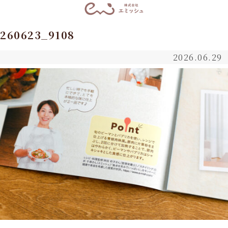
260623_9108
2026.06.29