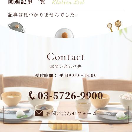
関連記事一覧
Rlation List
記事は見つかりませんでした。
Contact
お問い合わせ先
受付時間： 平日9:00～18:00
03-5726-9900
お問い合わせフォーム