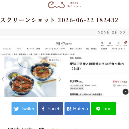
スクリーンショット 2026-06-22 182432
2026.06.22