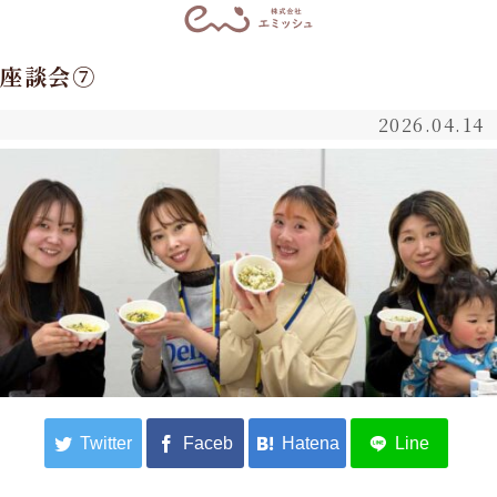
座談会⑦
2026.04.14