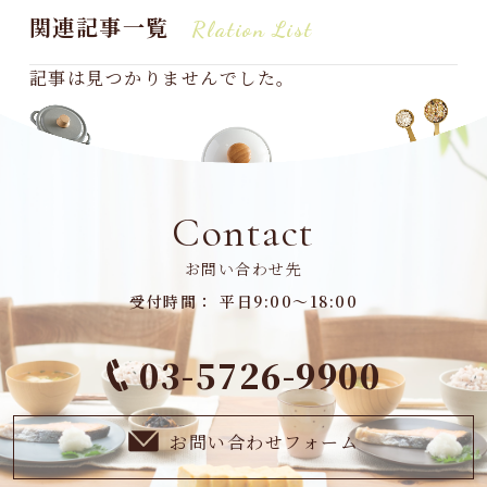
関連記事一覧
Rlation List
記事は見つかりませんでした。
Contact
お問い合わせ先
受付時間： 平日9:00～18:00
03-5726-9900
お問い合わせフォーム