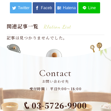
関連記事一覧
Rlation List
記事は見つかりませんでした。
Contact
お問い合わせ先
受付時間： 平日9:00～18:00
03-5726-9900