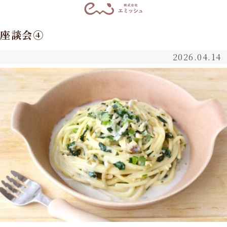
座談会④
2026.04.14