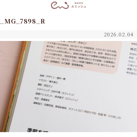
_MG_7898_R
2026.02.04