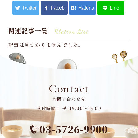
関連記事一覧
Rlation List
記事は見つかりませんでした。
Contact
お問い合わせ先
受付時間： 平日9:00～18:00
03-5726-9900