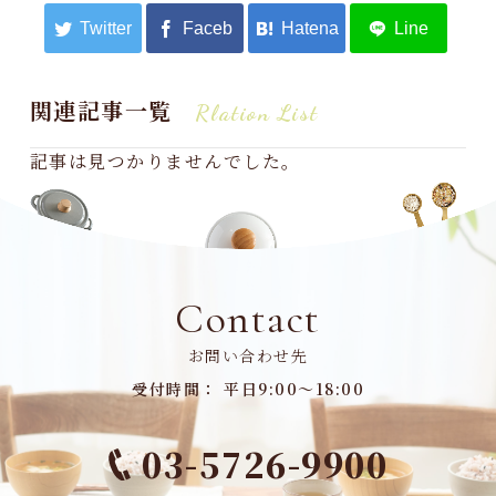
関連記事一覧
Rlation List
記事は見つかりませんでした。
Contact
お問い合わせ先
受付時間： 平日9:00～18:00
03-5726-9900