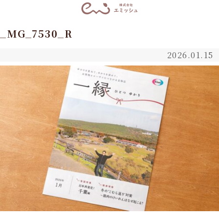
_MG_7530_R
2026.01.15