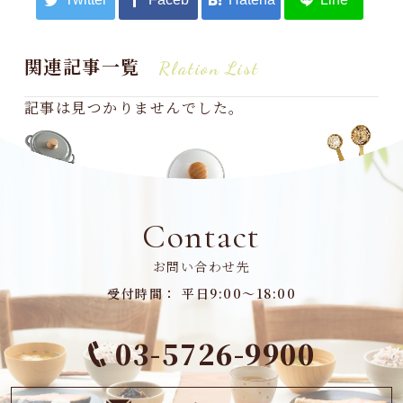
関連記事一覧
Rlation List
記事は見つかりませんでした。
Contact
お問い合わせ先
受付時間： 平日9:00～18:00
03-5726-9900