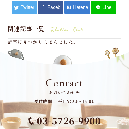
関連記事一覧
Rlation List
記事は見つかりませんでした。
Contact
お問い合わせ先
受付時間： 平日9:00～18:00
03-5726-9900