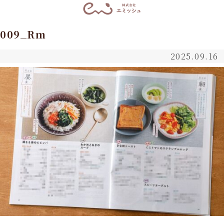
009_Rm
2025.09.16