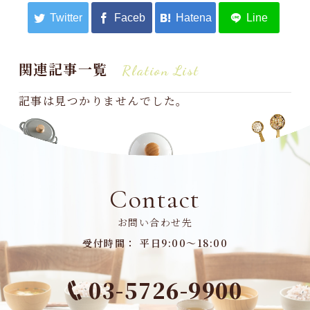
関連記事一覧
Rlation List
記事は見つかりませんでした。
Contact
お問い合わせ先
受付時間： 平日9:00～18:00
03-5726-9900