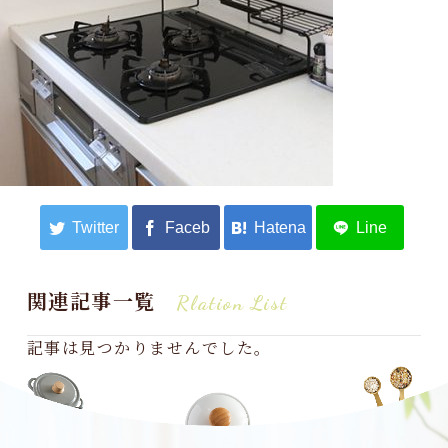
関連記事一覧
Rlation List
記事は見つかりませんでした。