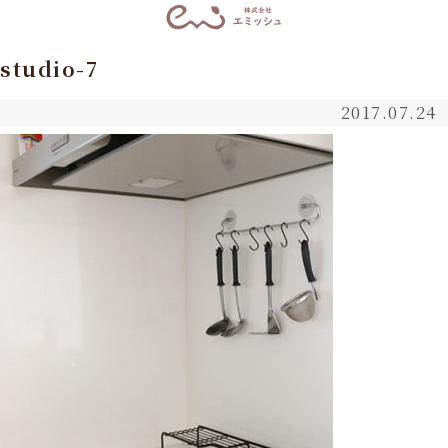
studio-7
2017.07.24