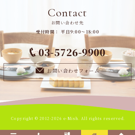
Contact
お問い合わせ先
受付時間： 平日9:00～18:00
03-5726-9900
お問い合わせフォーム
Copyright © 2012-2026 e-Mish. All rights reserved.