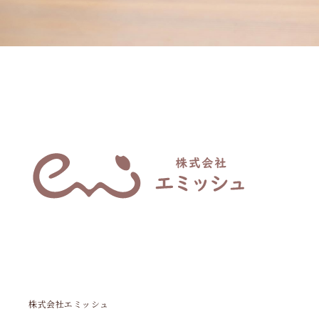
株式会社エミッシュ