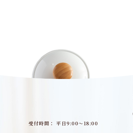
受付時間： 平日9:00～18:00