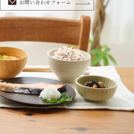
お問い合わせフォーム