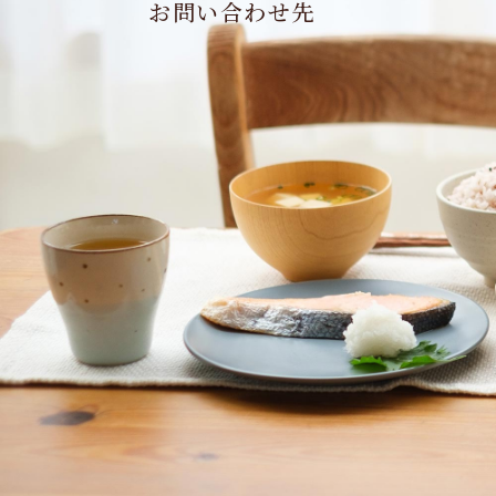
お問い合わせ先