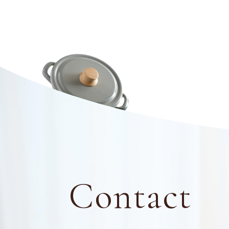
Contact