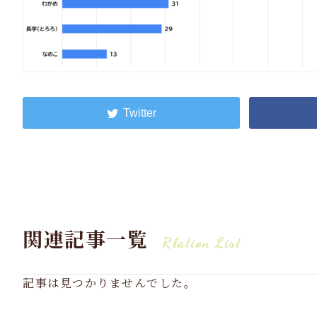
関連記事一覧
Rlation List
記事は見つかりませんでした。