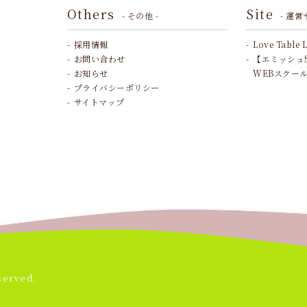
Others
Site
- その他 -
- 運営
採用情報
Love Table 
お問い合わせ
【エミッシュ
お知らせ
WEBスクー
プライバシーポリシー
サイトマップ
served.