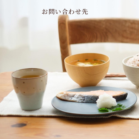
お問い合わせ先