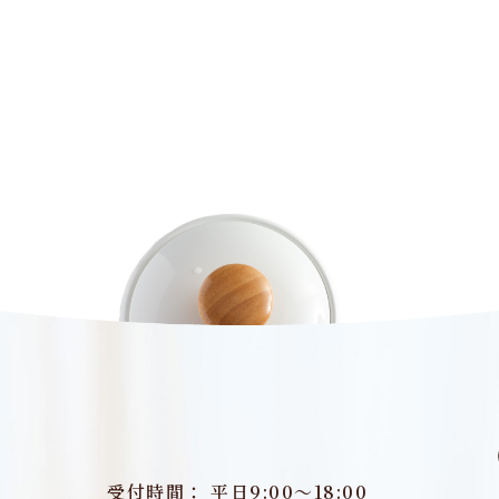
受付時間： 平日9:00～18:00