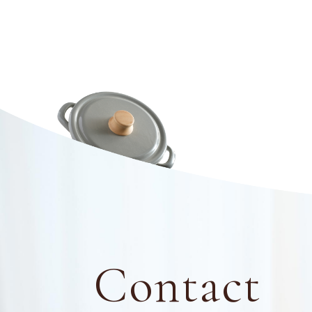
Contact