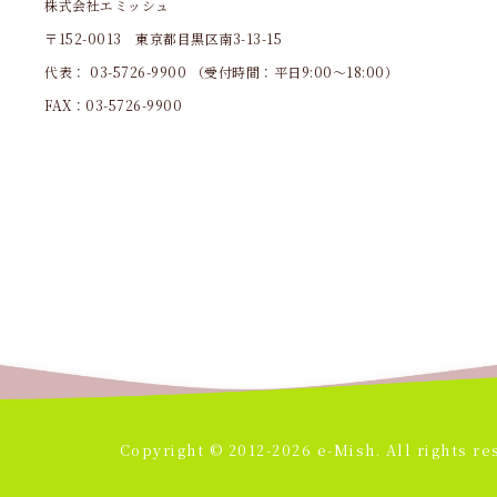
株式会社エミッシュ
〒152-0013 東京都目黒区南3-13-15
代表：
03-5726-9900
（受付時間：平日9:00～18:00）
FAX：03-5726-9900
Copyright © 2012-2026 e-Mish. All rights re