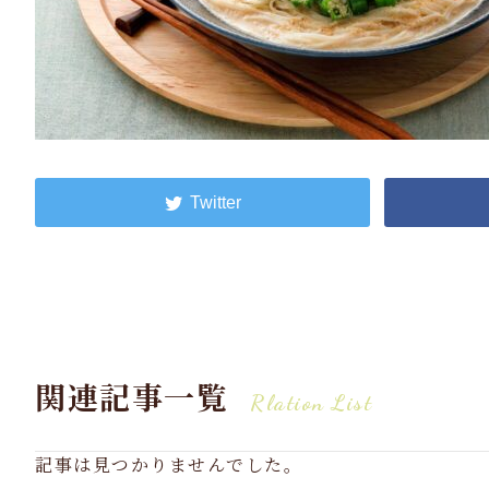
関連記事一覧
Rlation List
記事は見つかりませんでした。