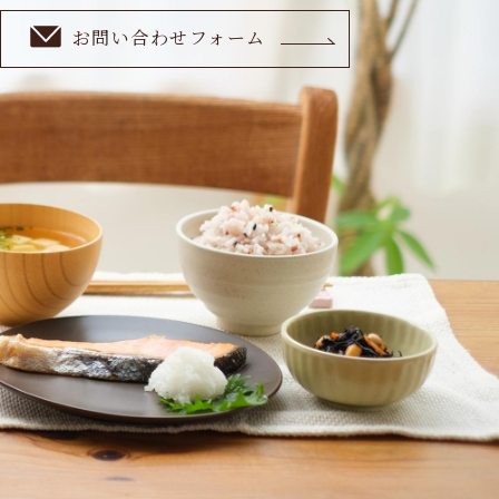
お問い合わせフォーム