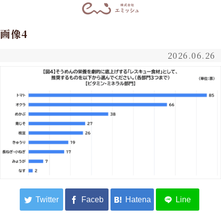
画像4
2026.06.26