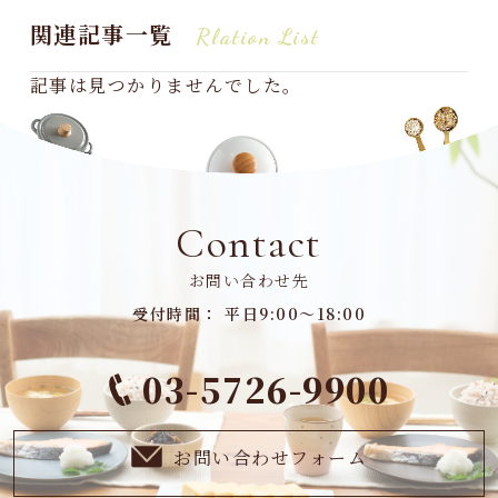
関連記事一覧
Rlation List
記事は見つかりませんでした。
Contact
お問い合わせ先
受付時間： 平日9:00～18:00
03-5726-9900
お問い合わせフォーム