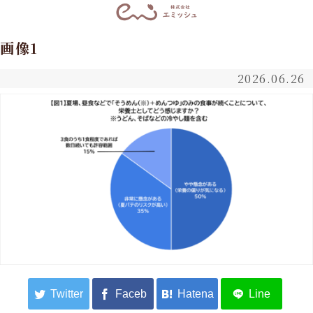
画像1
2026.06.26