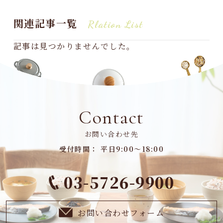
関連記事一覧
Rlation List
記事は見つかりませんでした。
Contact
お問い合わせ先
受付時間： 平日9:00～18:00
03-5726-9900
お問い合わせフォーム