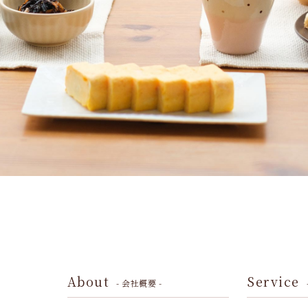
About
Service
- 会社概要 -