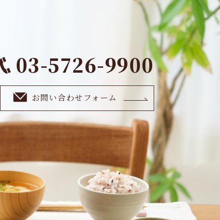
03-5726-9900
お問い合わせフォーム