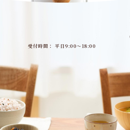
受付時間： 平日9:00～18:00