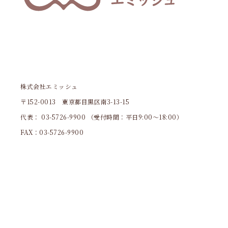
株式会社エミッシュ
〒152-0013 東京都目黒区南3-13-15
代表：
03-5726-9900
（受付時間：平日9:00～18:00）
FAX：03-5726-9900