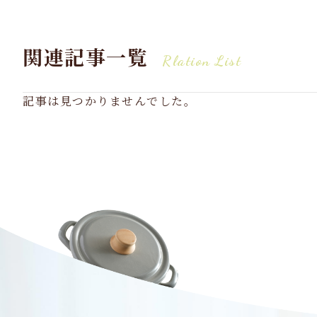
関連記事一覧
Rlation List
記事は見つかりませんでした。