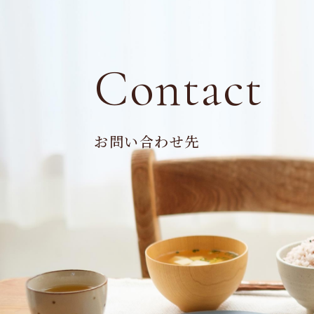
Contact
お問い合わせ先