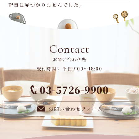
記事は見つかりませんでした。
Contact
お問い合わせ先
受付時間： 平日9:00～18:00
03-5726-9900
お問い合わせフォーム