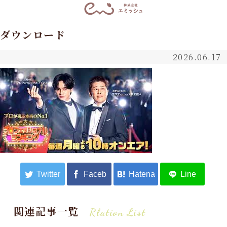
ダウンロード
2026.06.17
関連記事一覧
Rlation List