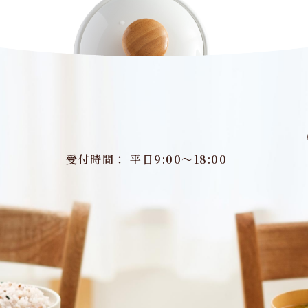
受付時間： 平日9:00～18:00