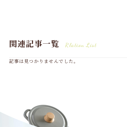
関連記事一覧
Rlation List
記事は見つかりませんでした。