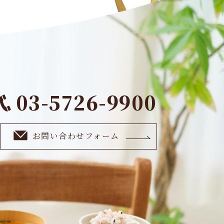
03-5726-9900
お問い合わせフォーム