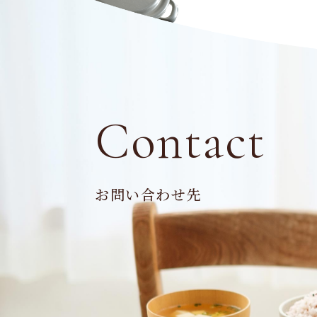
Contact
お問い合わせ先