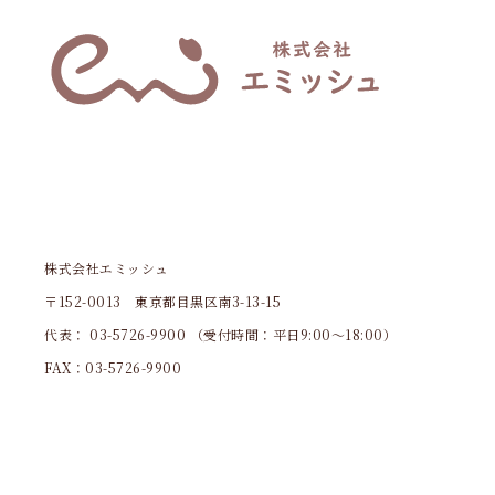
株式会社エミッシュ
〒152-0013 東京都目黒区南3-13-15
代表：
03-5726-9900
（受付時間：平日9:00～18:00）
FAX：03-5726-9900