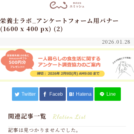
栄養士ラボ_アンケートフォーム用バナー
(1600 x 400 px) (2)
2026.01.28
関連記事一覧
Rlation List
記事は見つかりませんでした。