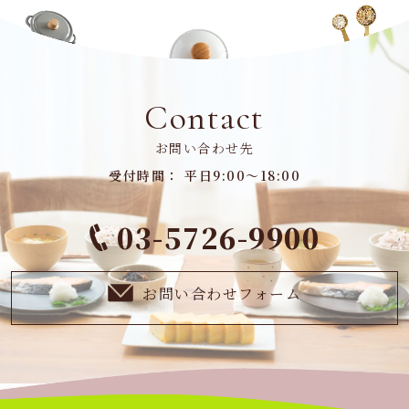
Contact
お問い合わせ先
受付時間： 平日9:00～18:00
03-5726-9900
お問い合わせフォーム