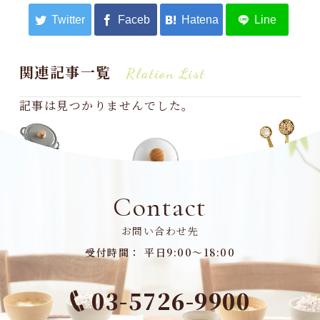
関連記事一覧
Rlation List
記事は見つかりませんでした。
Contact
お問い合わせ先
受付時間： 平日9:00～18:00
03-5726-9900