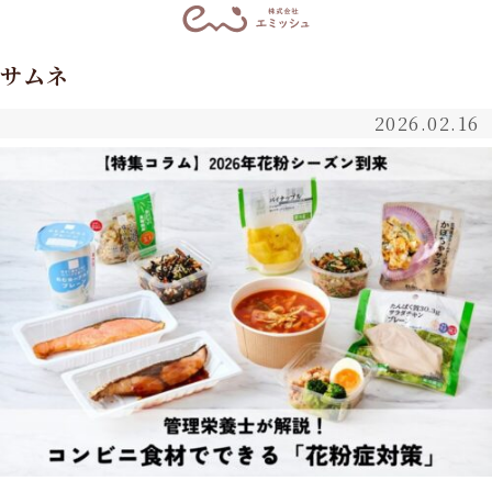
サムネ
2026.02.16