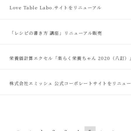
Love Table Labo.サイトをリニューアル
「レシピの書き方 講座」リニューアル販売
栄養価計算エクセル「楽らく栄養ちゃん 2020（八訂）
株式会社エミッシュ 公式コーポレートサイトをリニュー