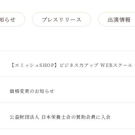
知らせ
プレスリリース
出演情報
【エミッシュSHOP】ビジネス力アップ WEBスクール
価格変更のお知らせ
公益財団法人 日本栄養士会の賛助会員に入会