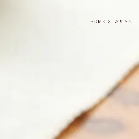
HOME
お知らせ