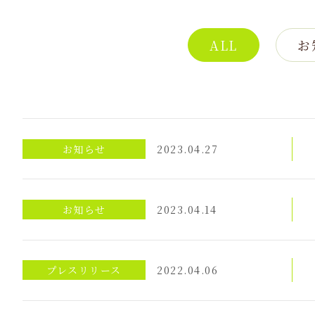
ALL
お
お知らせ
2023.04.27
お知らせ
2023.04.14
プレスリリース
2022.04.06