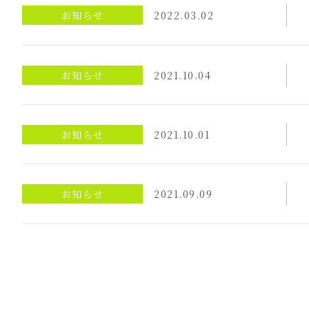
お知らせ
2022.03.02
お知らせ
2021.10.04
お知らせ
2021.10.01
お知らせ
2021.09.09