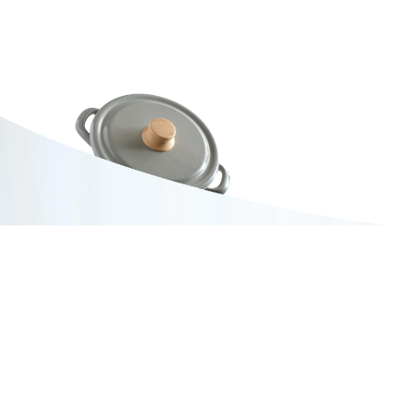
Contact