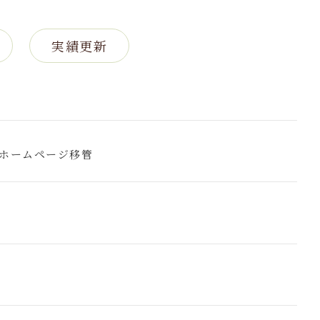
実績更新
 ホームページ移管