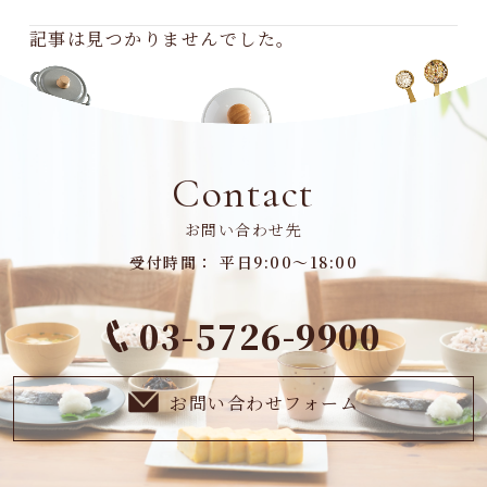
記事は見つかりませんでした。
Contact
お問い合わせ先
受付時間： 平日9:00～18:00
03-5726-9900
お問い合わせフォーム