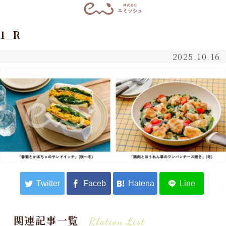
1_R
2025.10.16
関連記事一覧
Rlation List